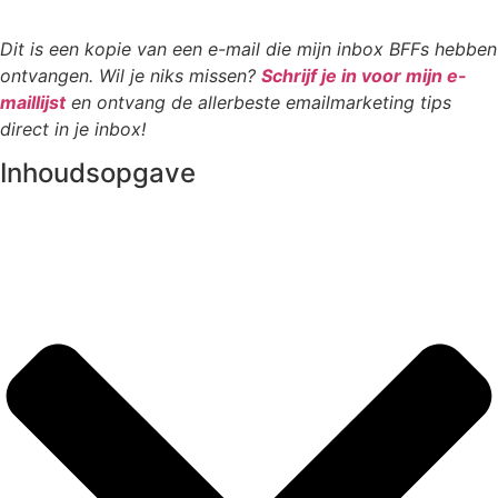
Dit is een kopie van een e-mail die mijn inbox BFFs hebben
ontvangen. Wil je niks missen?
Schrijf je in voor mijn e-
maillijst
en ontvang de allerbeste emailmarketing tips
direct in je inbox!
Inhoudsopgave