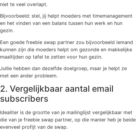
niet te veel overlapt.
Bijvoorbeeld: stel, jij helpt moeders met timemanagement
en het vinden van een balans tussen hun werk en hun
gezin.
Een goede freebie swap partner zou bijvoorbeeld iemand
kunnen zijn die moeders helpt om gezonde en makkelijke
maaltijden op tafel te zetten voor hun gezin.
Jullie hebben dan dezelfde doelgroep, maar je helpt ze
met een ander probleem.
2. Vergelijkbaar aantal email
subscribers
Idealiter is de grootte van je mailinglijst vergelijkbaar met
die van je freebie swap partner, op die manier heb je beide
evenveel profijt van de swap.