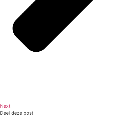
Next
Deel deze post