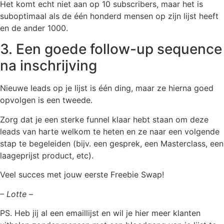
Het komt echt niet aan op 10 subscribers, maar het is
suboptimaal als de één honderd mensen op zijn lijst heeft
en de ander 1000.
3. Een goede follow-up sequence
na inschrijving
Nieuwe leads op je lijst is één ding, maar ze hierna goed
opvolgen is een tweede.
Zorg dat je een sterke funnel klaar hebt staan om deze
leads van harte welkom te heten en ze naar een volgende
stap te begeleiden (bijv. een gesprek, een Masterclass, een
laageprijst product, etc).
Veel succes met jouw eerste Freebie Swap!
– Lotte –
PS. Heb jij al een emaillijst en wil je hier meer klanten