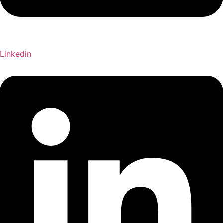
Linkedin