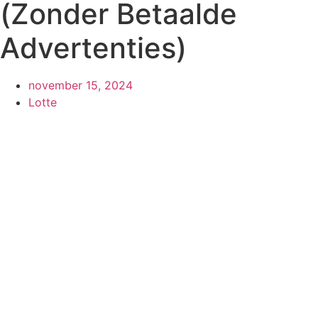
(Zonder Betaalde
Advertenties)
november 15, 2024
Lotte