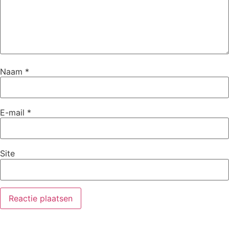
Naam
*
E-mail
*
Site