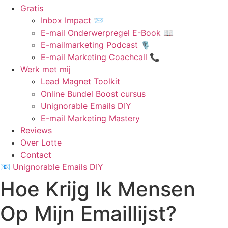
Gratis
Inbox Impact 📨
E-mail Onderwerpregel E-Book 📖
E-mailmarketing Podcast 🎙️
E-mail Marketing Coachcall 📞
Werk met mij
Lead Magnet Toolkit
Online Bundel Boost cursus
Unignorable Emails DIY
E-mail Marketing Mastery
Reviews
Over Lotte
Contact
📧 Unignorable Emails DIY
Hoe Krijg Ik Mensen
Op Mijn Emaillijst?