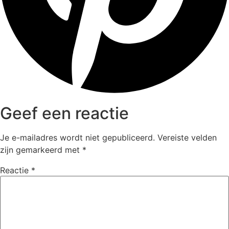
Geef een reactie
Je e-mailadres wordt niet gepubliceerd.
Vereiste velden
zijn gemarkeerd met
*
Reactie
*