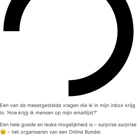
Een van de meestgestelde vragen die ik in mijn inbox krijg
is:
‘Hoe krijg ik mensen op mijn emaillijst?’
Een hele goede en leuke mogelijkheid is – surprise surprise
😉 – het organiseren van een Online Bundel.