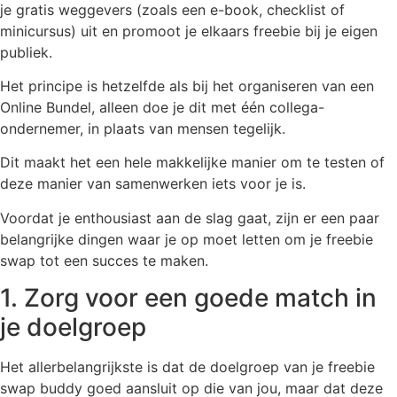
je gratis weggevers (zoals een e-book, checklist of
minicursus) uit en promoot je elkaars freebie bij je eigen
publiek.
Het principe is hetzelfde als bij het organiseren van een
Online Bundel, alleen doe je dit met één collega-
ondernemer, in plaats van mensen tegelijk.
Dit maakt het een hele makkelijke manier om te testen of
deze manier van samenwerken iets voor je is.
Voordat je enthousiast aan de slag gaat, zijn er een paar
belangrijke dingen waar je op moet letten om je freebie
swap tot een succes te maken.
1. Zorg voor een goede match in
je doelgroep
Het allerbelangrijkste is dat de doelgroep van je freebie
swap buddy goed aansluit op die van jou, maar dat deze