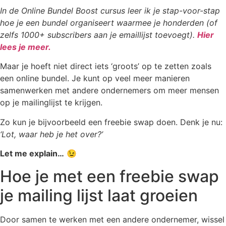
In de Online Bundel Boost cursus leer ik je stap-voor-stap
hoe je een bundel organiseert waarmee je honderden (of
zelfs 1000+ subscribers aan je emaillijst toevoegt).
Hier
lees je meer.
Maar je hoeft niet direct iets ‘groots’ op te zetten zoals
een online bundel. Je kunt op veel meer manieren
samenwerken met andere ondernemers om meer mensen
op je mailinglijst te krijgen.
Zo kun je bijvoorbeeld een freebie swap doen. Denk je nu:
‘Lot, waar heb je het over?’
Let me explain…
😉
Hoe je met een freebie swap
je mailing lijst laat groeien
Door samen te werken met een andere ondernemer, wissel