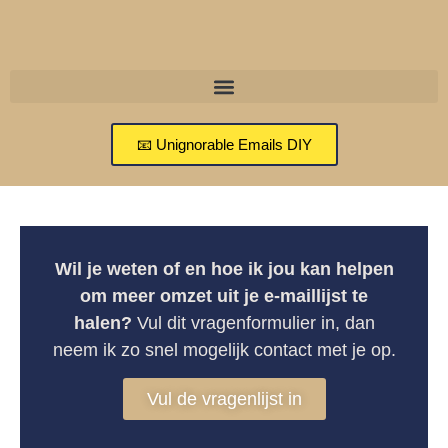
📧 Unignorable Emails DIY
Wil je weten of en hoe ik jou kan helpen
om meer omzet uit je e-maillijst te
halen?
Vul dit vragenformulier in, dan
neem ik zo snel mogelijk contact met je op.
Vul de vragenlijst in