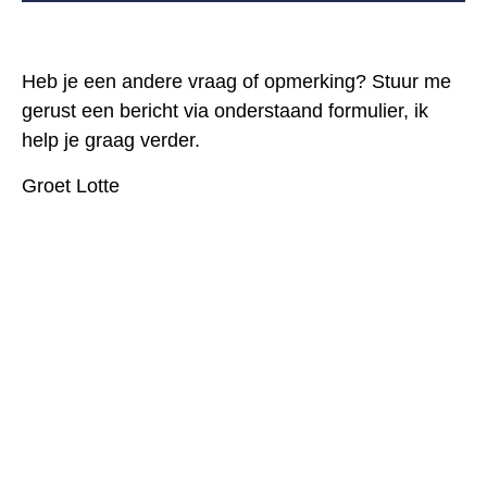
Heb je een andere vraag of opmerking? Stuur me
gerust een bericht via onderstaand formulier, ik
help je graag verder.
Groet Lotte