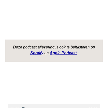
Deze podcast aflevering is ook te beluisteren op
Spotify
en
Apple Podcast
.