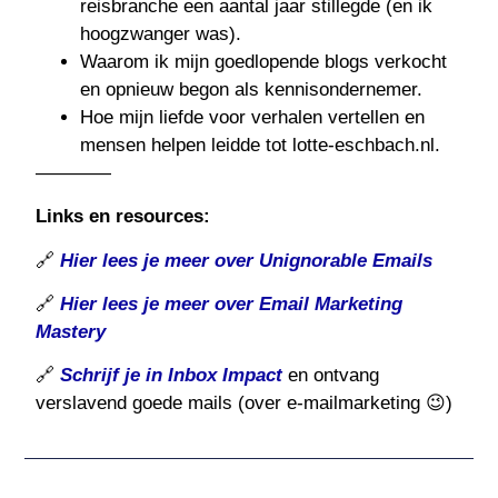
reisbranche een aantal jaar stillegde (en ik
hoogzwanger was).
Waarom ik mijn goedlopende blogs verkocht
en opnieuw begon als kennisondernemer.
Hoe mijn liefde voor verhalen vertellen en
mensen helpen leidde tot lotte-eschbach.nl.
————
Links en resources:
🔗
Hier lees je meer over Unignorable Emails
🔗
Hier lees je meer over Email Marketing
Mastery
🔗
Schrijf je in Inbox Impact
en ontvang
verslavend goede mails (over e-mailmarketing 😉)