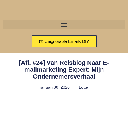
📧 Unignorable Emails DIY
[Afl. #24] Van Reisblog Naar E-
mailmarketing Expert: Mijn
Ondernemersverhaal
januari 30, 2026
Lotte