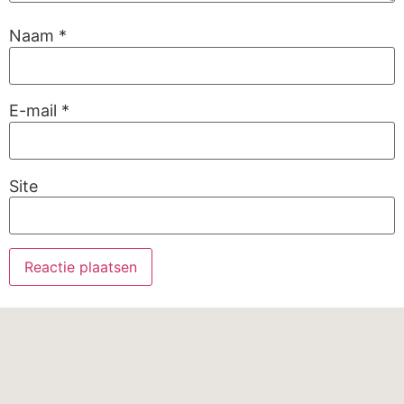
Naam
*
E-mail
*
Site