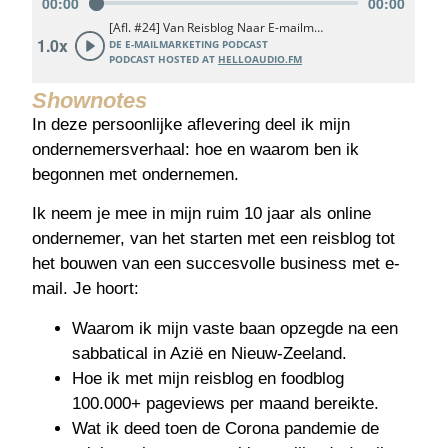
Shownotes
In deze persoonlijke aflevering deel ik mijn
ondernemersverhaal: hoe en waarom ben ik
begonnen met ondernemen.
Ik neem je mee in mijn ruim 10 jaar als online
ondernemer, van het starten met een reisblog tot
het bouwen van een succesvolle business met e-
mail. Je hoort:
Waarom ik mijn vaste baan opzegde na een
sabbatical in Azië en Nieuw-Zeeland.
Hoe ik met mijn reisblog en foodblog
100.000+ pageviews per maand bereikte.
Wat ik deed toen de Corona pandemie de