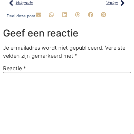
Volgende
Vorige
Deel deze post
Geef een reactie
Je e-mailadres wordt niet gepubliceerd.
Vereiste
velden zijn gemarkeerd met
*
Reactie
*