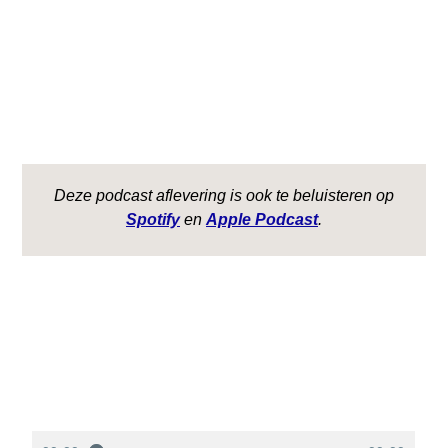
Deze podcast aflevering is ook te beluisteren op
Spotify
en
Apple Podcast
.