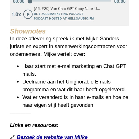
Shownotes
In deze aflevering spreek ik met Mijke Sanders,
juriste en expert in samenwerkingscontracten voor
ondernemers. Mijke vertelt over:
Haar start met e-mailmarketing en Chat GPT
mails.
Deelname aan het Unignorable Emails
programma en wat dit haar heeft opgeleverd.
Wat er veranderd is in haar e-mails en hoe ze
haar eigen stijl heeft gevonden
————
Links en resources:
🔗
Bezoek de website van Mijke