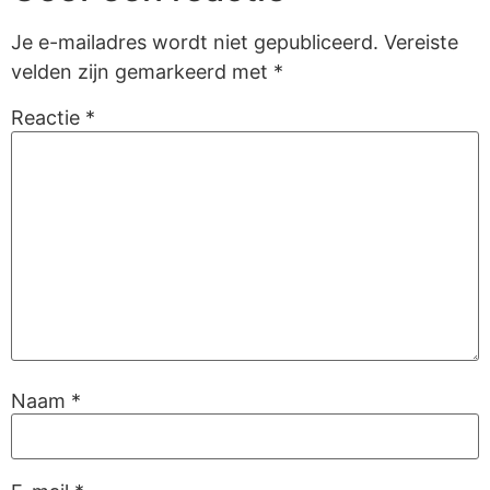
Je e-mailadres wordt niet gepubliceerd.
Vereiste
velden zijn gemarkeerd met
*
Reactie
*
Naam
*