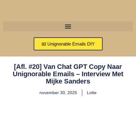
📧 Unignorable Emails DIY
[Afl. #20] Van Chat GPT Copy Naar
Unignorable Emails – Interview Met
Mijke Sanders
november 30, 2025
Lotte