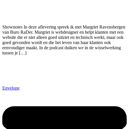
Shownotes In deze aflevering spreek ik met Margriet Ravensbergen
van Buro RaDer. Margriet is webdesigner en helpt klanten met een
website die er niet alleen goed uitziet en technisch werkt, maar ook
goed gevonden wordt en die het leven van haar klanten ook
eenvoudiger maakt. In de podcast duiken we in de wisselwerking
tussen je […]
Envelope