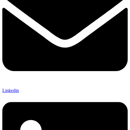
Linkedin