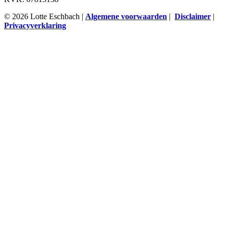
© 2026 Lotte Eschbach |
Algemene voorwaarden
|
Disclaimer
|
Privacyverklaring