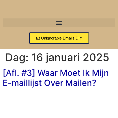
📧 Unignorable Emails DIY
Dag:
16 januari 2025
[Afl. #3] Waar Moet Ik Mijn
E-maillijst Over Mailen?