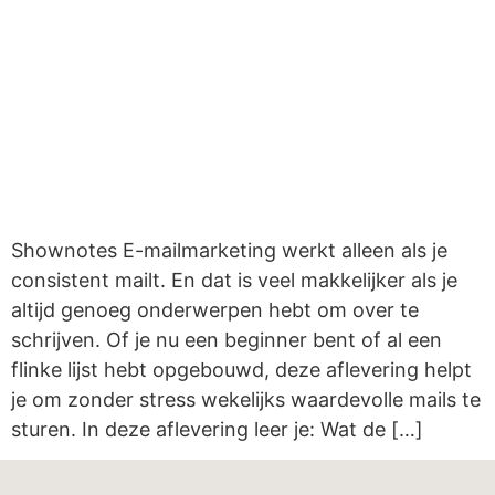
Shownotes E-mailmarketing werkt alleen als je
consistent mailt. En dat is veel makkelijker als je
altijd genoeg onderwerpen hebt om over te
schrijven. Of je nu een beginner bent of al een
flinke lijst hebt opgebouwd, deze aflevering helpt
je om zonder stress wekelijks waardevolle mails te
sturen. In deze aflevering leer je: Wat de […]